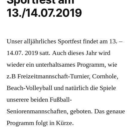
13./14.07.2019
Unser alljährliches Sportfest findet am 13. –
14.07. 2019 satt. Auch dieses Jahr wird
wieder ein unterhaltsames Programm, wie
z.B Freizeitmannschaft-Turnier, Cornhole,
Beach-Volleyball und natürlich die Spiele
unserere beiden Fußball-
Seniorenmannschaften, geboten. Das genaue
Programm folgt in Kürze.