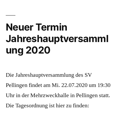
Spielbetrieb“
Neuer Termin
Jahreshauptversamml
ung 2020
Die Jahreshauptversammlung des SV
Pellingen findet am Mi. 22.07.2020 um 19:30
Uhr in der Mehrzweckhalle in Pellingen statt.
Die Tagesordnung ist hier zu finden: