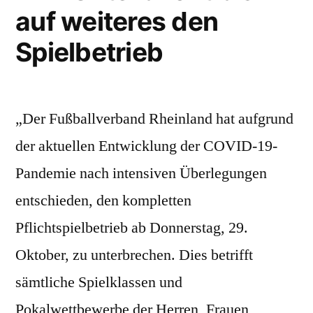
auf weiteres den
Spielbetrieb
„Der Fußballverband Rheinland hat aufgrund
der aktuellen Entwicklung der COVID-19-
Pandemie nach intensiven Überlegungen
entschieden, den kompletten
Pflichtspielbetrieb ab Donnerstag, 29.
Oktober, zu unterbrechen. Dies betrifft
sämtliche Spielklassen und
Pokalwettbewerbe der Herren, Frauen,