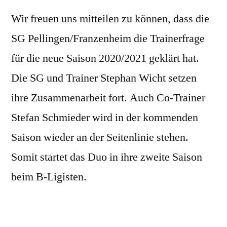
Wir freuen uns mitteilen zu können, dass die
SG Pellingen/Franzenheim die Trainerfrage
für die neue Saison 2020/2021 geklärt hat.
Die SG und Trainer Stephan Wicht setzen
ihre Zusammenarbeit fort. Auch Co-Trainer
Stefan Schmieder wird in der kommenden
Saison wieder an der Seitenlinie stehen.
Somit startet das Duo in ihre zweite Saison
beim B-Ligisten.