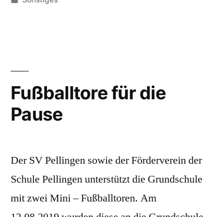
unter
Fußballtore für die
Pause
Der SV Pellingen sowie der Förderverein der
Schule Pellingen unterstützt die Grundschule
mit zwei Mini – Fußballtoren. Am